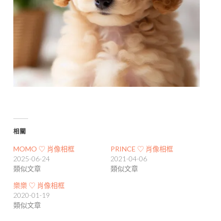
相關
MOMO ♡ 肖像相框
PRINCE ♡ 肖像相框
2025-06-24
2021-04-06
類似文章
類似文章
樂樂 ♡ 肖像相框
2020-01-19
類似文章