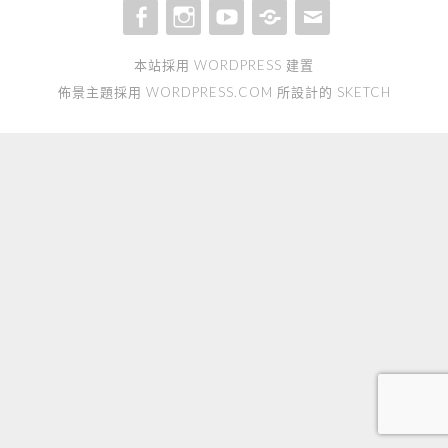
FACEBOOK
INSTAGRAM
YOUTUBE
TIKTOK
EMAIL
本站採用 WORDPRESS 建置
佈景主題採用
WORDPRESS.COM
所設計的 SKETCH